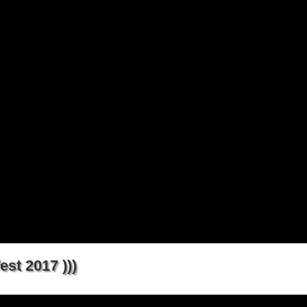
st 2017 )))