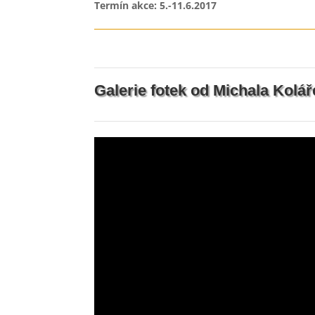
Termín akce: 5.-11.6.2017
Galerie fotek od Michala Kolář