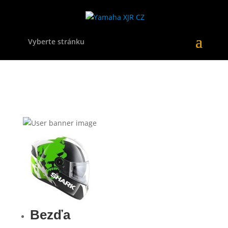
Vyberte stránku
Bezďa