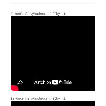
Zakončení a vyhodnocení léčby – 1.
Zakončení a vyhodnocení léčby – 2.