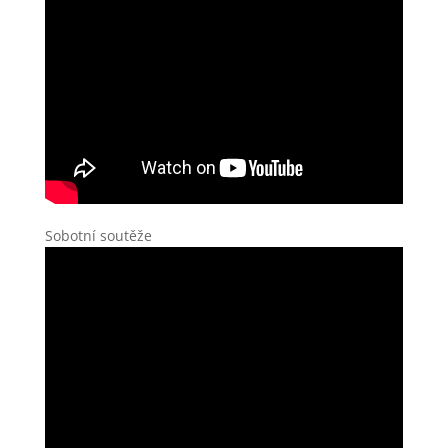
Sobotní soutěže