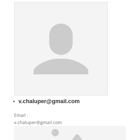
v.chaluper@gmail.com
Email
:
v.chaluper@gmail.com