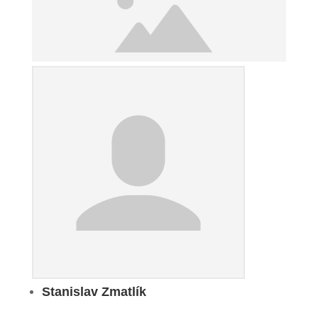
Stanislav Zmatlík