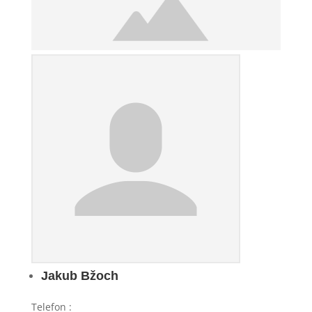
Jakub Bžoch
Telefon
: