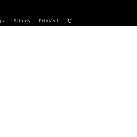
pa
Schody
Přihlásit