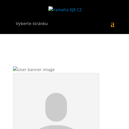
Vyberte stránku