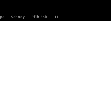
pa
Schody
Přihlásit