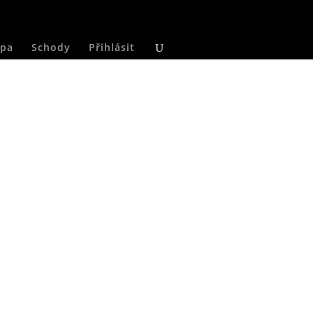
pa
Schody
Přihlásit