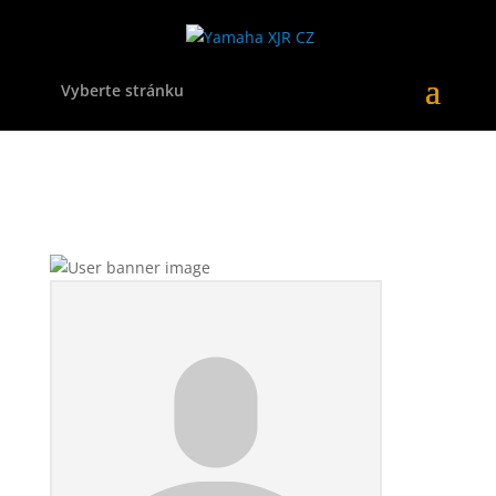
Vyberte stránku