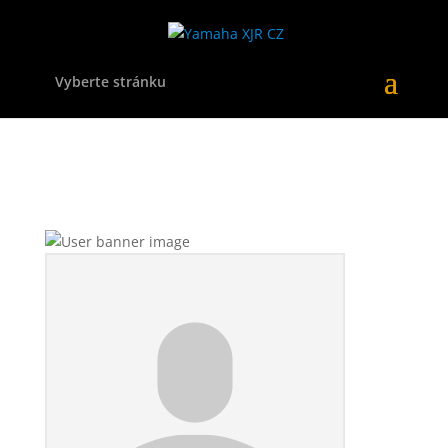
Vyberte stránku