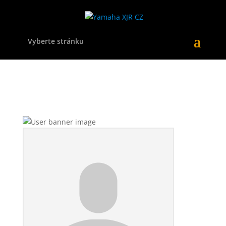
Vyberte stránku