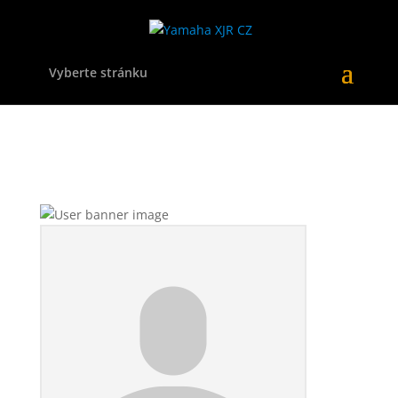
Vyberte stránku