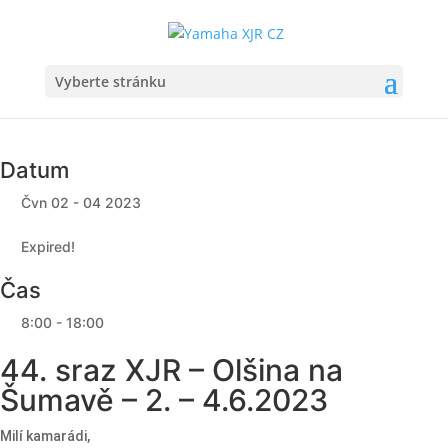
Vyberte stránku
Datum
Čvn 02 - 04 2023
Expired!
Čas
8:00 - 18:00
44. sraz XJR – Olšina na
Šumavě – 2. – 4.6.2023
Milí kamarádi,