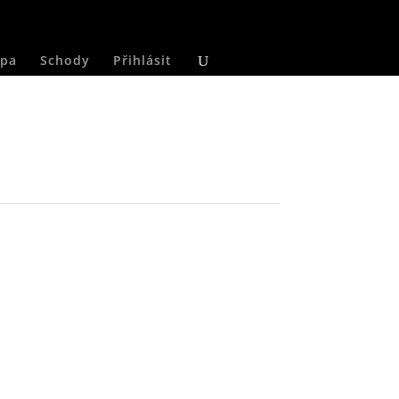
pa
Schody
Přihlásit