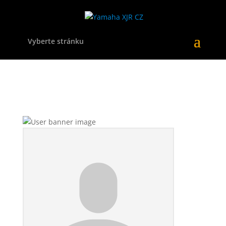
Vyberte stránku