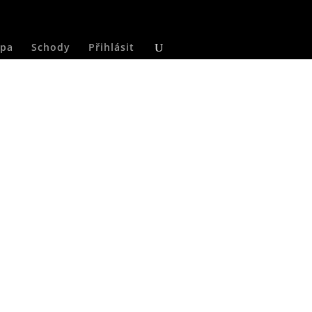
pa
Schody
Přihlásit