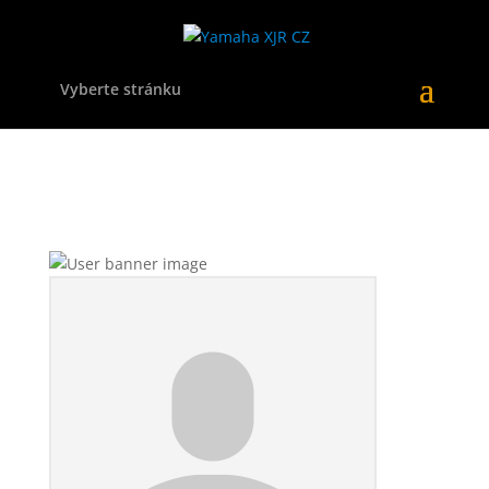
Vyberte stránku