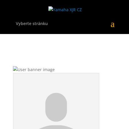
Vyberte stránku