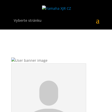
Vyberte stránku