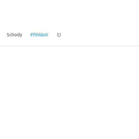
Schody
Přihlásit