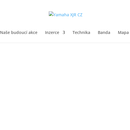
Naše budoucí akce
Inzerce
Technika
Banda
Mapa